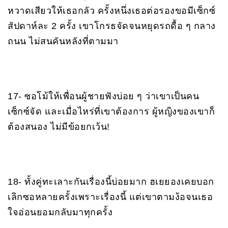
หวาดเสียวให้เธอกลัว ครั้งหนึ่งเธอต่อรองขอมีเซ็กซ์
สัปดาห์ละ 2 ครั้ง เขาโกรธจัดจนหยุดรถดื้อ ๆ กลาง
ถนน ไม่สนคันหลังที่ตามมา
17- ซอโม้ให้เพื่อนผู้ชายฟังบ่อย ๆ ว่าเขาเป็นคน
เซ็กซ์จัด และเมื่อไหร่ที่เขาต้องการ ผู้หญิงของเขาก็
ต้องสนอง ไม่มีข้อยกเว้น!
18- ทั้งคู่ทะเลาะกันเรื่องนี้บ่อยมาก ฮเยยองเคยบอก
เลิกซอหลายครั้งเพราะเรื่องนี้ แต่เขาตามง้อจนเธอ
ใจอ่อนยอมกลับมาทุกครั้ง