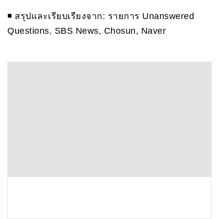
◾️ สรุปและเรียบเรียงจาก: รายการ Unanswered
Questions, SBS News, Chosun, Naver