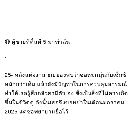
—————
🔴 ผู้ชายที่ตื่นตี 5 มาฆ่าฉัน
:
25- หลังแต่งงาน ฮเยยองพบว่าซอหมกมุ่นกับเซ็กซ์
หนักกว่าเดิม แล้วยังมีปัญหาในการควบคุมอารมณ์
ทำให้เธอรู้สึกกลัวสามีตัวเอง ซึ่งเป็นสิ่งที่ไม่ควรเกิด
ขึ้นในชีวิตคู่ ดังนั้นเธอจึงขอหย่าในเดือนมกราคม
2025 แต่ซอพยายามยื้อไว้