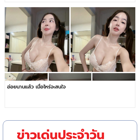
อ่อยนานแล้ว เมื่อไหร่จะสนใจ
ข่าวเด่นประจำวัน