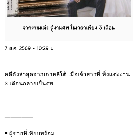
7 ส.ค. 2569 - 10:29 น.
คดีดังล่าสุดจากเกาหลีใต้ เมื่อเจ้าสาวที่เพิ่งแต่งงาน
3 เดือนกลายเป็นศพ
—————
◾️ ผู้ชายที่เพียบพร้อม