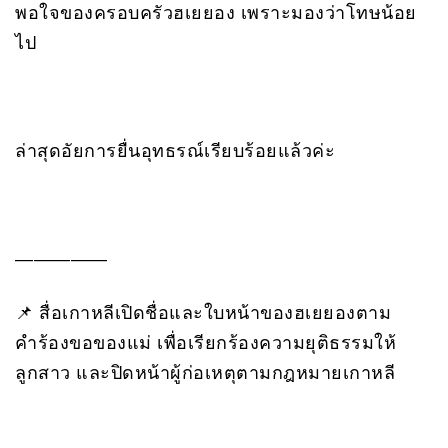
พอใจของครอบครัวฮเยยอง เพราะมองว่าโทษน้อย
ไป
ล่าสุดอัยการยื่นอุทธรณ์เรียบร้อยแล้วค่ะ
—————
📌 สื่อเกาหลีเปิดชื่อและใบหน้าของฮเยยองตาม
คำร้องขอของแม่ เพื่อเรียกร้องความยุติธรรมให้
ลูกสาว และปิดหน้าผู้ก่อเหตุตามกฎหมายเกาหลี