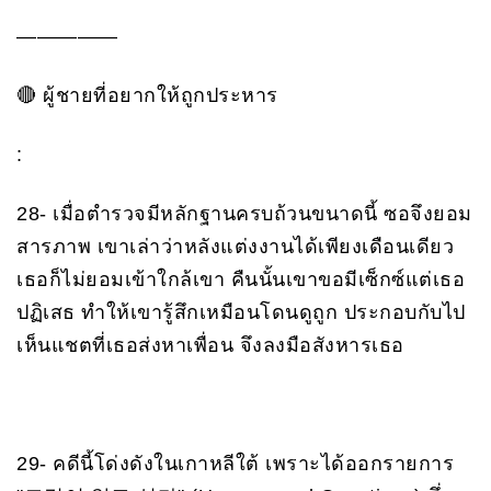
—————
🔴 ผู้ชายที่อยากให้ถูกประหาร
:
28- เมื่อตำรวจมีหลักฐานครบถ้วนขนาดนี้ ซอจึงยอม
สารภาพ เขาเล่าว่าหลังแต่งงานได้เพียงเดือนเดียว
เธอก็ไม่ยอมเข้าใกล้เขา คืนนั้นเขาขอมีเซ็กซ์แต่เธอ
ปฏิเสธ ทำให้เขารู้สึกเหมือนโดนดูถูก ประกอบกับไป
เห็นแชตที่เธอส่งหาเพื่อน จึงลงมือสังหารเธอ
29- คดีนี้โด่งดังในเกาหลีใต้ เพราะได้ออกรายการ