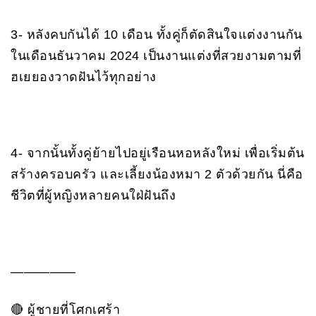
3- หลังคบกันได้ 10 เดือน ทั้งคู่ก็ตัดสินใจแต่งงานกัน
ในเดือนธันวาคม 2024 เป็นงานแต่งที่สวยงามตามที่
ฮเยยองวาดฝันไว้ทุกอย่าง
4- จากนั้นทั้งคู่ย้ายไปอยู่เรือนหอหลังใหม่ เพื่อเริ่มต้น
สร้างครอบครัว และเลี้ยงน้องหมา 2 ตัวด้วยกัน นี่คือ
ชีวิตที่ผู้หญิงหลายคนใฝ่ฝันถึง
—————
🔴 ผู้ชายที่โศกเศร้า