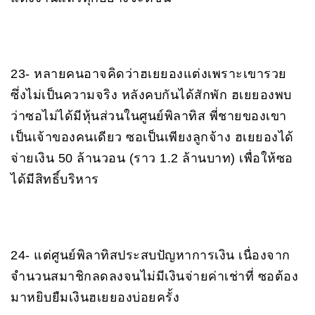
23- หลายคนอาจคิดว่าฮเยยองแต่งเพราะเขารวย
ซึ่งไม่เป็นความจริง หลังคบกันได้สักพัก ฮเยยองพบ
ว่าซอไม่ได้มีหุ้นส่วนในศูนย์พิลาทิส พี่ชายของเขา
เป็นเจ้าของคนเดียว ซอเป็นเพียงลูกจ้าง ฮเยยองได้
จ่ายเงิน 50 ล้านวอน (ราว 1.2 ล้านบาท) เพื่อให้ซอ
ได้มีสิทธิ์บริหาร
24- แต่ศูนย์พิลาทิสประสบปัญหาการเงิน เนื่องจาก
จำนวนสมาชิกลดลงจนไม่มีเงินจ่ายค่าเช่าที่ ซอต้อง
มาหยิบยืมเงินฮเยยองบ่อยครั้ง