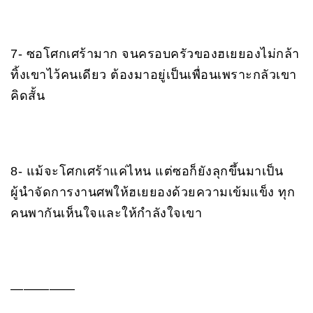
7- ซอโศกเศร้ามาก จนครอบครัวของฮเยยองไม่กล้า
ทิ้งเขาไว้คนเดียว ต้องมาอยู่เป็นเพื่อนเพราะกลัวเขา
คิดสั้น
8- แม้จะโศกเศร้าแค่ไหน แต่ซอก็ยังลุกขึ้นมาเป็น
ผู้นำจัดการงานศพให้ฮเยยองด้วยความเข้มแข็ง ทุก
คนพากันเห็นใจและให้กำลังใจเขา
—————