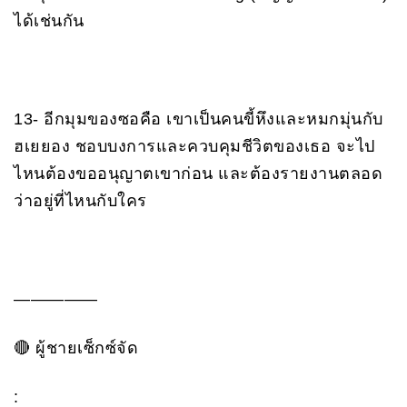
ได้เช่นกัน
13- อีกมุมของซอคือ เขาเป็นคนขี้หึงและหมกมุ่นกับ
ฮเยยอง ชอบบงการและควบคุมชีวิตของเธอ จะไป
ไหนต้องขออนุญาตเขาก่อน และต้องรายงานตลอด
ว่าอยู่ที่ไหนกับใคร
—————
🔴 ผู้ชายเซ็กซ์จัด
: