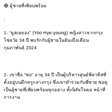
🔴 ผู้ชายที่เพียบพร้อม
:
1- “ยูฮเยยอง” (Yoo Hye-young) หญิงสาวจากกรุง
โซลวัย 34 ปี พบรักกับผู้ชายในฝันเมื่อเดือน
กุมภาพันธ์ 2024
2- เขาชื่อ “ซอ” อายุ 34 ปี เป็นผู้บริหารศูนย์พิลาทิสที่
ตั้งอยู่บนตึกหรูกลางกรุง ซึ่งเขาทำร่วมกับพี่ชาย ซอดู
เป็นผู้ชายที่เพียบพร้อมทุกอย่าง ทั้งนิสัยใจคอ หน้าที่
การงาน