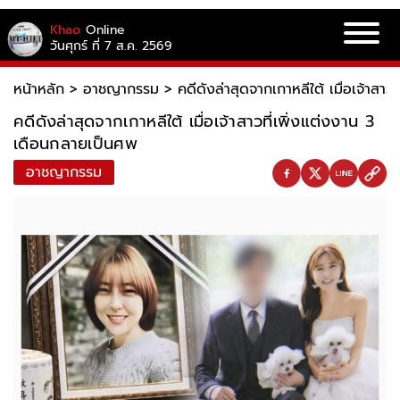
Khao
Online
วันศุกร์ ที่ 7 ส.ค. 2569
หน้าหลัก
>
อาชญากรรม
>
คดีดังล่าสุดจากเกาหลีใต้ เมื่อเจ้าสา
คดีดังล่าสุดจากเกาหลีใต้ เมื่อเจ้าสาวที่เพิ่งแต่งงาน 3
เดือนกลายเป็นศพ
อาชญากรรม