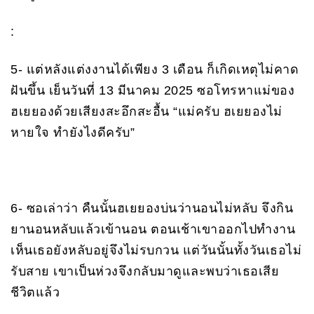
:
5- แต่หลังแต่งงานได้เพียง 3 เดือน ก็เกิดเหตุไม่คาด
ฝันขึ้น เย็นวันที่ 13 มีนาคม 2025 ซอโทรหาแม่ของ
ฮเยยองด้วยเสียงสะอึกสะอื้น “แม่ครับ ฮเยยองไม่
หายใจ ทำยังไงดีครับ”
6- ซอเล่าว่า คืนนั้นฮเยยองบ่นว่านอนไม่หลับ จึงกิน
ยานอนหลับแล้วเข้านอน ตอนเช้าเขาออกไปทำงาน
เห็นเธอยังหลับอยู่จึงไม่รบกวน แต่วันนั้นทั้งวันเธอไม่
รับสาย เขาเป็นห่วงจึงกลับมาดูและพบว่าเธอเสีย
ชีวิตแล้ว