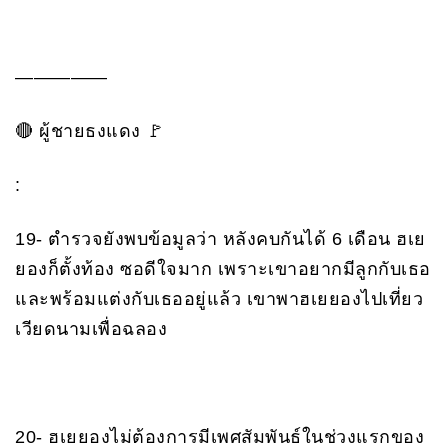
—————
🔴 ผู้ชายธงแดง 🚩
:
19- ตำรวจยังพบข้อมูลว่า หลังคบกันได้ 6 เดือน ฮเย
ยองก็ตั้งท้อง ซอดีใจมาก เพราะเขาอยากมีลูกกับเธอ
และพร้อมแต่งกับเธออยู่แล้ว เขาพาฮเยยองไปเที่ยว
เวียดนามเพื่อฉลอง
20- ฮเยยองไม่ต้องการมีเพศสัมพันธ์ในช่วงแรกของ